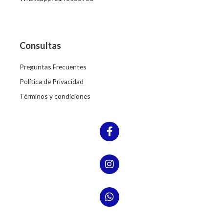
Consultas
Preguntas Frecuentes
Política de Privacidad
Términos y condiciones