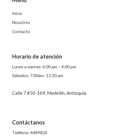
Inicio
Nosotros
Contacto
Horario de atención
Lunes a viernes: 6:00 am – 4:00 pm
Sábados: 7:00am- 11:30 am
Calle 7 #50-169, Medellín, Antioquia
Contáctanos
Teléfono: 4489826