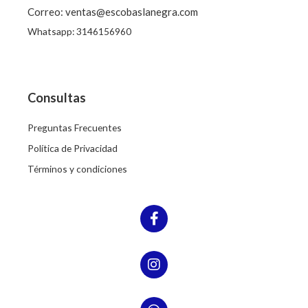
Correo: ventas@escobaslanegra.com
Whatsapp: 3146156960
Consultas
Preguntas Frecuentes
Política de Privacidad
Términos y condiciones