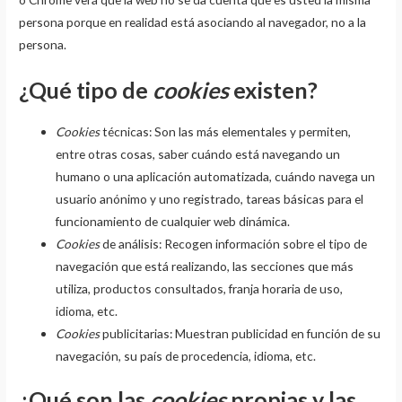
persona porque en realidad está asociando al navegador, no a la
persona.
¿Qué tipo de
cookies
existen?
Cookies
técnicas: Son las más elementales y permiten,
entre otras cosas, saber cuándo está navegando un
humano o una aplicación automatizada, cuándo navega un
usuario anónimo y uno registrado, tareas básicas para el
funcionamiento de cualquier web dinámica.
Cookies
de análisis: Recogen información sobre el tipo de
navegación que está realizando, las secciones que más
utiliza, productos consultados, franja horaria de uso,
idioma, etc.
Cookies
publicitarias: Muestran publicidad en función de su
navegación, su país de procedencia, idioma, etc.
¿Qué son las
cookies
propias y las