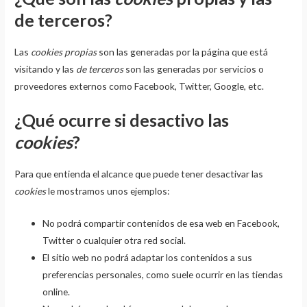
de terceros?
Las
cookies propias
son las generadas por la página que está
visitando y las
de terceros
son las generadas por servicios o
proveedores externos como Facebook, Twitter, Google, etc.
¿Qué ocurre si desactivo las
cookies
?
Para que entienda el alcance que puede tener desactivar las
cookies
le mostramos unos ejemplos:
No podrá compartir contenidos de esa web en Facebook,
Twitter o cualquier otra red social.
El sitio web no podrá adaptar los contenidos a sus
preferencias personales, como suele ocurrir en las tiendas
online.