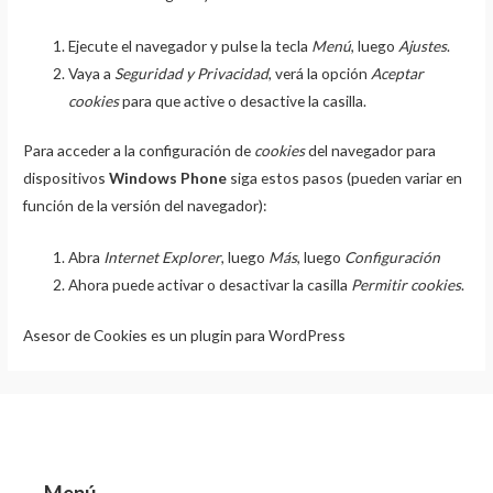
Ejecute el navegador y pulse la tecla
Menú
, luego
Ajustes
.
Vaya a
Seguridad y Privacidad
, verá la opción
Aceptar
cookies
para que active o desactive la casilla.
Para acceder a la configuración de
cookies
del navegador para
dispositivos
Windows Phone
siga estos pasos (pueden variar en
función de la versión del navegador):
Abra
Internet Explorer
, luego
Más
, luego
Configuración
Ahora puede activar o desactivar la casilla
Permitir cookies
.
Asesor de Cookies es un
plugin para WordPress
Menú